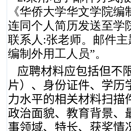
《华侨大学华文学院编
连同个人简历发送至学
联系人
:
张老师。邮件主
编制外用工人员”。
应聘材料应包括但不
片）、身份证件、学历
力水平的相关材料扫描
政治面貌、教育背景、
事领域、特长、获奖情