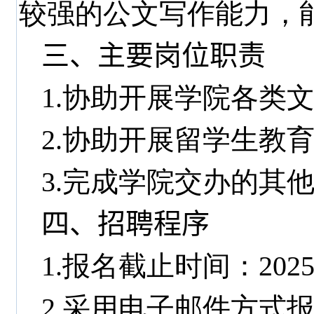
较强的公文写作能力，
三、主要岗位职责
1.协助开展学院各类
2.协助开展留学生教
3.完成学院交办的其
四、招聘程序
1.报名截止时间：
202
2.采用电子邮件方式