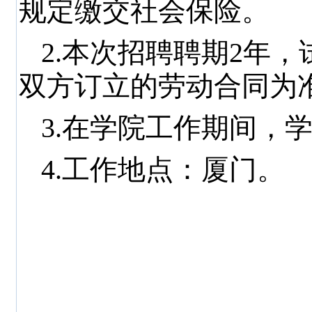
规定缴交社会保险。
2.本次招聘聘期
2
年，
双方订立的劳动合同为
3.在学院工作期间，
4.工作地点：厦门。