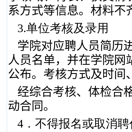
系方式等信息。材料不
3.单位考核及录用
学院对应聘人员简历
人员名单，并在学院网
公布。考核方式及时间
经综合考核、体检合
动合同。
4．不得报名或取消聘