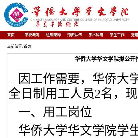
首页
学校概况
组织架构
师资队伍
学术科研
学生工作
党
当前位置: 首页
华侨大学华文学院拟公开招
因工作需要，华侨大
全日制用工人员
2
名，现
一、用工岗位
华侨大学华文学院学