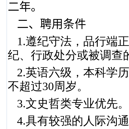
二年。
二、聘用条件
1.遵纪守法，品行端
纪、行政处分或被调查
2.英语六级，本科学
不超过
30
周岁。
3.文史哲类专业优先
4.具有较强的人际沟