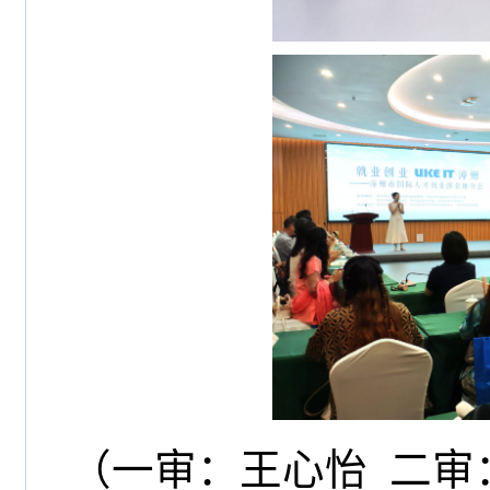
（一审：王心怡 二审