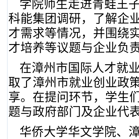
学院师生走进青蛙王
科能集团调研，了解企
才需求等情况，并围绕
才培养等议题与企业负
在漳州市国际人才就
取了漳州市就业创业政
享。在提问环节，学生
题与政府部门及企业代
华侨大学华文学院、